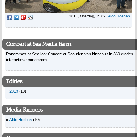
2013, zaterdag, 15:02
|
Aldo Hoeben
Concert at Sea Media Farm
Panoramas at Sea laat Concert at Sea zien van binnenuit in 360 graden
interactieve panoramas.
Edities
2013
(10)
Media Farmers
Aldo Hoeben
(10)