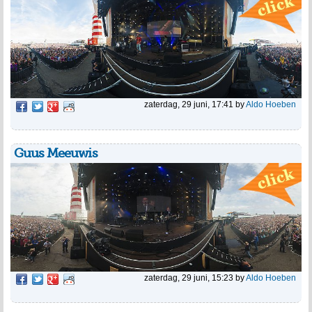
zaterdag, 29 juni, 17:41
by
Aldo Hoeben
Guus Meeuwis
zaterdag, 29 juni, 15:23
by
Aldo Hoeben